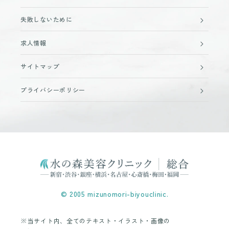
失敗しないために
求人情報
サイトマップ
プライバシーポリシー
© 2005 mizunomori-biyouclinic.
※当サイト内、全てのテキスト・イラスト・画像の