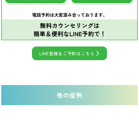
LINE登録＆ご予約はこちら
他の症例