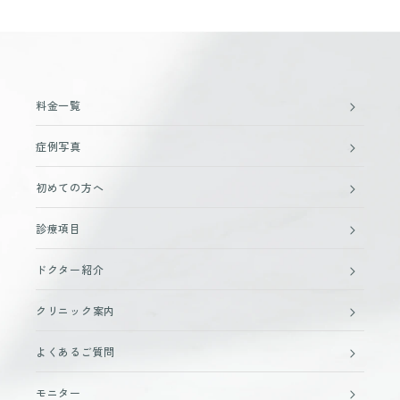
料金一覧
症例写真
初めての方へ
診療項目
ドクター紹介
クリニック案内
よくあるご質問
モニター