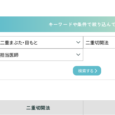
キーワードや条件で絞り込ん
二重切開法