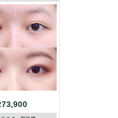
273,900