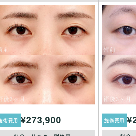
¥273,900
¥
施術費用
施術費用