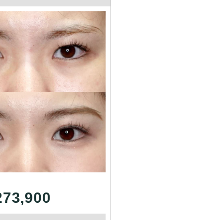
273,900