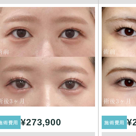
¥273,900
¥
施術費用
施術費用