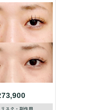
273,900
・リスク・副作用