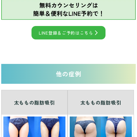
LINE登録＆ご予約はこちら
他の症例
太ももの脂肪吸引
太ももの脂肪吸引