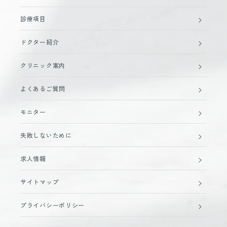
診療項目
ドクター紹介
クリニック案内
よくあるご質問
モニター
失敗しないために
求人情報
サイトマップ
プライバシーポリシー