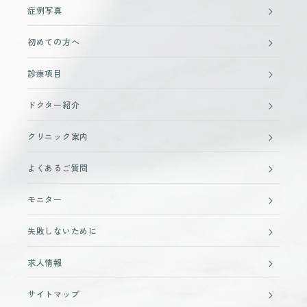
症例写真
初めての方へ
診療項目
ドクター紹介
クリニック案内
よくあるご質問
モニター
失敗しないために
求人情報
サイトマップ