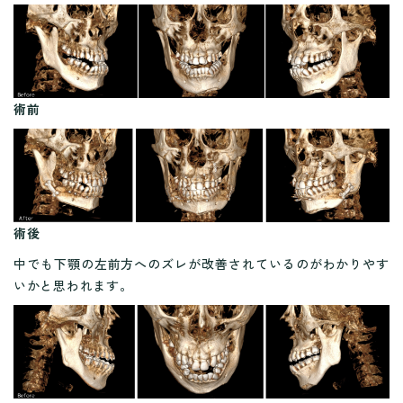
術前
術後
中でも下顎の左前方へのズレが改善されているのがわかりやす
いかと思われます。