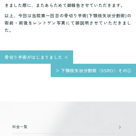
きました際に、またあらためて御報告させていただきます。
以上、今回は当院第一回目の骨切り手術(下顎枝矢状分割術)の
術前・術後をレントゲン写真にて御説明させていただきまし
た。
骨切り手術がはじまりました ＜
＞ 下顎枝矢状分割術（SSRO）その②
料金一覧