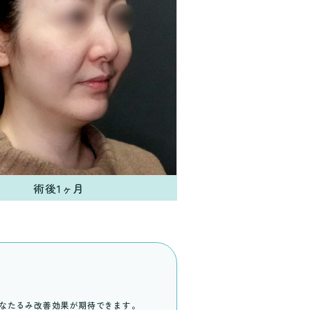
術後1ヶ月
力なたるみ改善効果が期待できます。