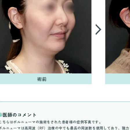
術前
医師のコメント
こちらはボルニューマの施術をされた患者様の症例写真です。
ボルニューマは高周波（RF）治療の中でも最長の周波数を使用しており、強