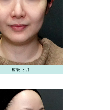
術後1ヶ月