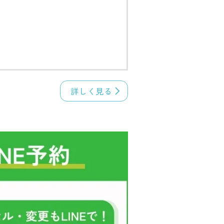
詳しく見る