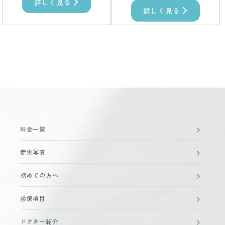
詳しく見る
詳しく見る
料金一覧
症例写真
初めての方へ
診療項目
ドクター紹介