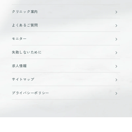
クリニック案内
よくあるご質問
モニター
失敗しないために
求人情報
サイトマップ
プライバシーポリシー