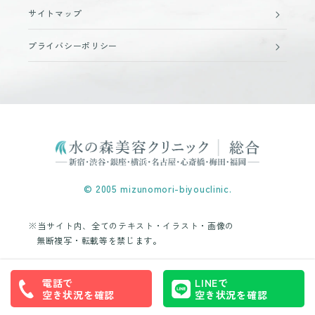
サイトマップ
プライバシーポリシー
© 2005 mizunomori-biyouclinic.
※当サイト内、全てのテキスト・イラスト・画像の
無断複写・転載等を禁じます。
電話で
LINEで
空き状況を確認
空き状況を確認