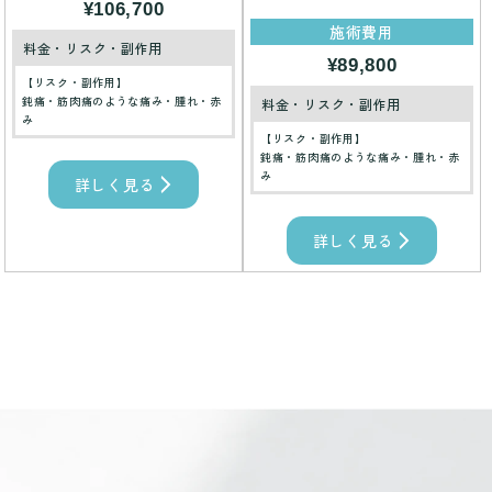
¥106,700
施術費用
料金・リスク・副作用
¥89,800
【リスク・副作用】
鈍痛・筋肉痛のような痛み・腫れ・赤
料金・リスク・副作用
み
【リスク・副作用】
鈍痛・筋肉痛のような痛み・腫れ・赤
み
詳しく見る
詳しく見る