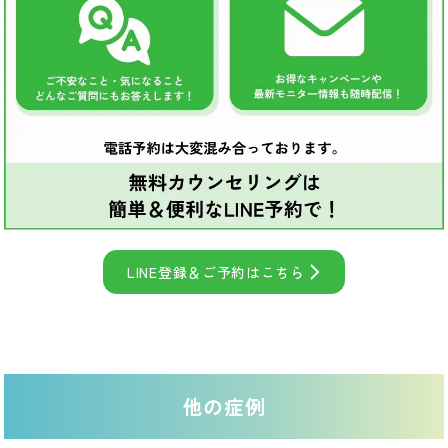
LINE登録＆ご予約はこちら
他の症例