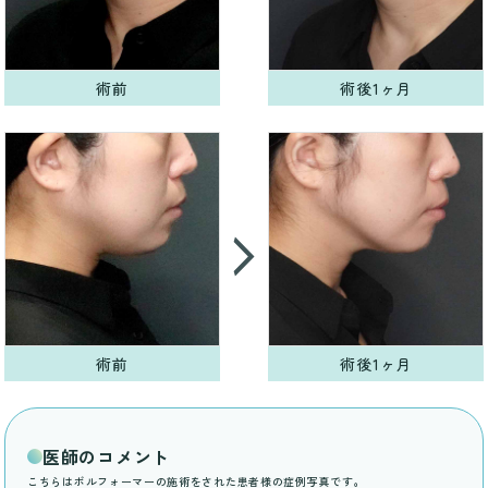
術前
術後1ヶ月
術前
術後1ヶ月
医師のコメント
こちらはボルフォーマーの施術をされた患者様の症例写真です。