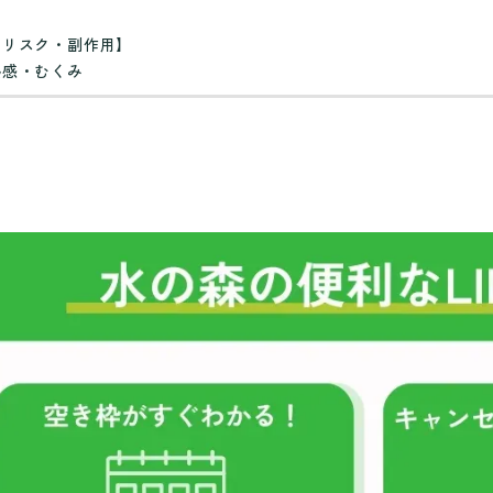
【リスク・副作用】
熱感・むくみ