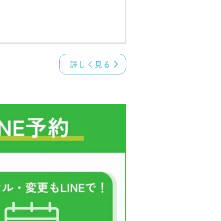
詳しく見る