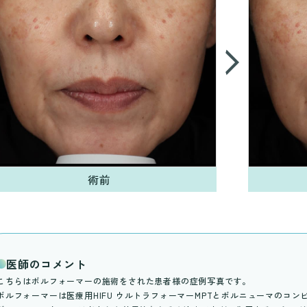
術前
医師のコメント
こちらはボルフォーマーの施術をされた患者様の症例写真です。
ボルフォーマーは医療用HIFU ウルトラフォーマーMPTとボルニューマのコ