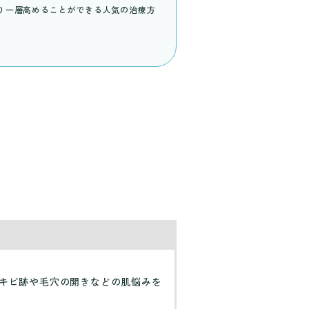
り一層高めることができる人気の治療方
キビ跡や毛穴の開きなどの肌悩みを