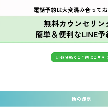
LINE登録＆ご予約はこちら
他の症例