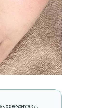
された患者様の症例写真です。