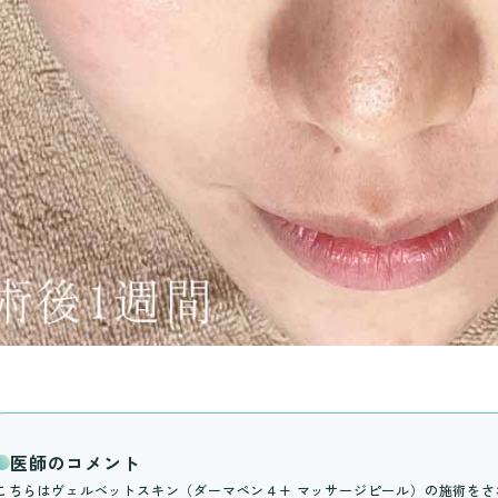
医師のコメント
こちらはヴェルベットスキン（ダーマペン４+ マッサージピール）の施術を