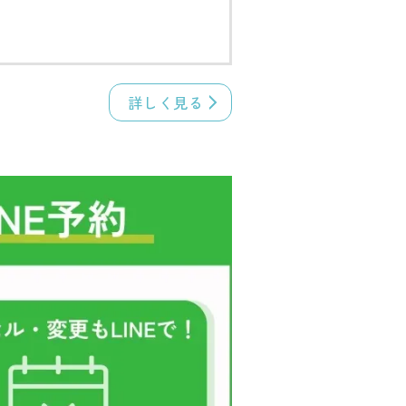
詳しく見る