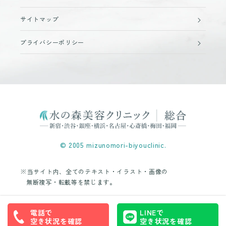
サイトマップ
プライバシーポリシー
© 2005 mizunomori-biyouclinic.
※当サイト内、全てのテキスト・イラスト・画像の
無断複写・転載等を禁じます。
電話で
LINEで
空き状況を確認
空き状況を確認