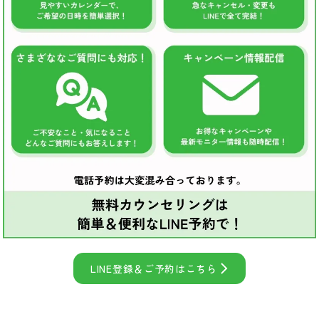
LINE登録＆ご予約はこちら