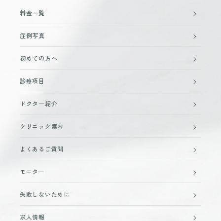
料金一覧
症例写真
初めての方へ
診療項目
ドクター紹介
クリニック案内
よくあるご質問
モニター
失敗しないために
求人情報