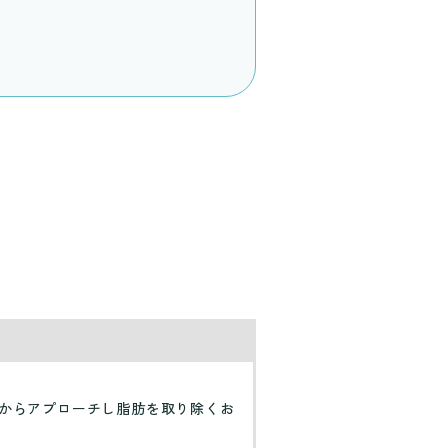
からアプローチし脂肪を取り除くお