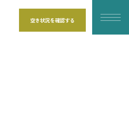
空き状況を確認する
E