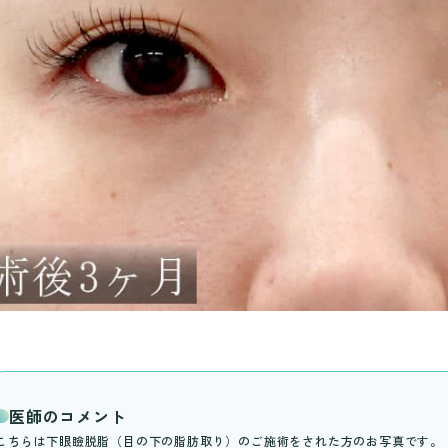
医師のコメント
こちらは下眼瞼脱脂（目の下の脂肪取り）のご施術をされた方のお写真です。