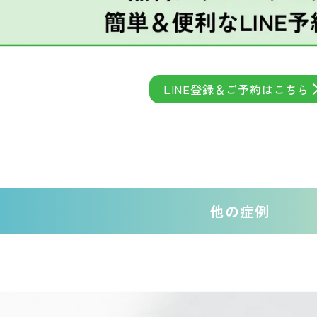
LINE登録＆ご予約はこちら
他の症例