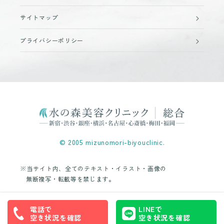
サイトマップ
プライバシーポリシー
© 2005 mizunomori-biyouclinic.
※当サイト内、全てのテキスト・イラスト・画像の
無断複写・転載等を禁じます。
電話で
LINEで
空き状況を確認
空き状況を確認