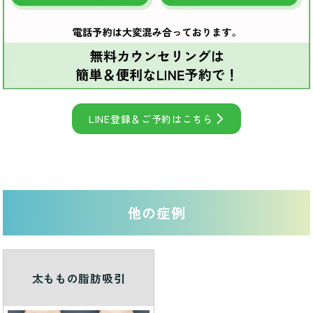
LINE登録＆ご予約はこちら
他の症例
太ももの脂肪吸引