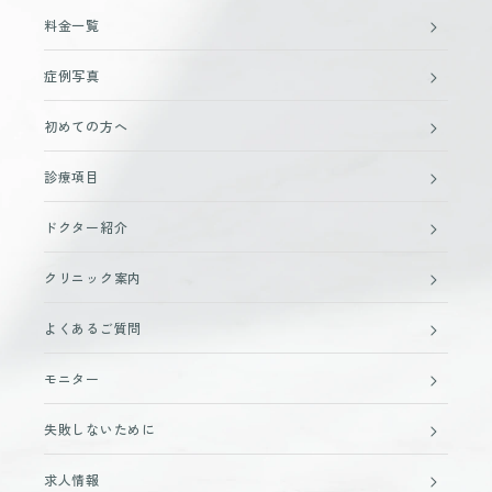
料金一覧
症例写真
初めての方へ
診療項目
ドクター紹介
クリニック案内
よくあるご質問
モニター
失敗しないために
求人情報