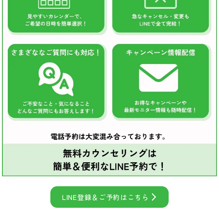
LINE登録＆ご予約はこちら