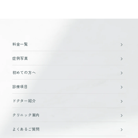
料金一覧
症例写真
初めての方へ
診療項目
ドクター紹介
クリニック案内
よくあるご質問