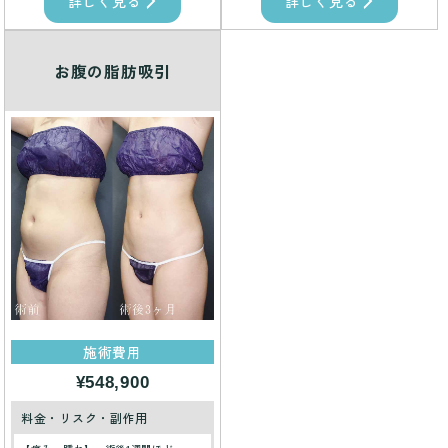
詳しく見る
詳しく見る
お腹の脂肪吸引
施術費用
¥548,900
料金・リスク・副作用