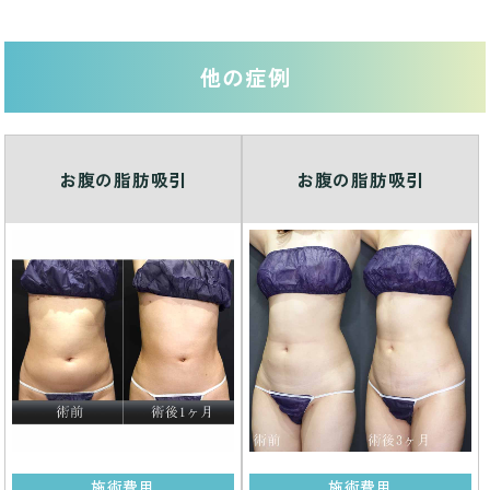
他の症例
お腹の脂肪吸引
お腹の脂肪吸引
施術費用
施術費用