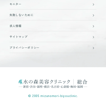
モニター
失敗しないために
求人情報
サイトマップ
プライバシーポリシー
© 2005 mizunomori-biyouclinic.