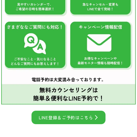
LINE登録＆ご予約はこちら