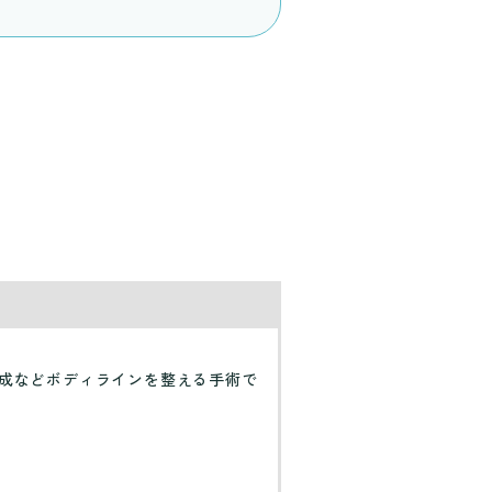
成などボディラインを整える手術で