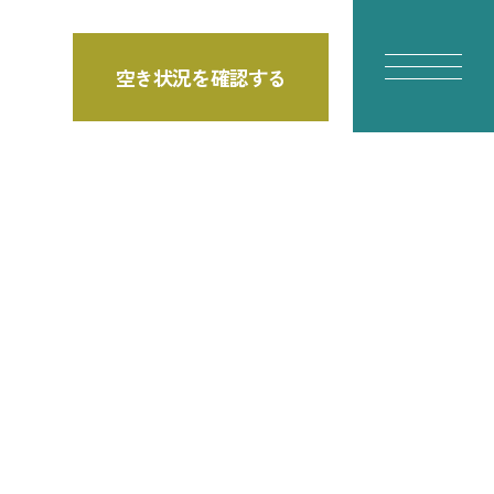
空き状況を確認する
E