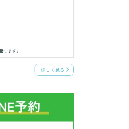
指します。
詳しく見る