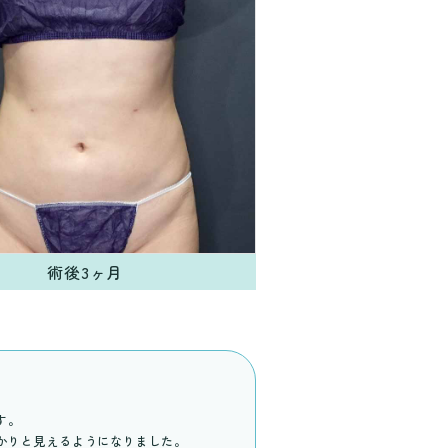
術後3ヶ月
す。
かりと見えるようになりました。