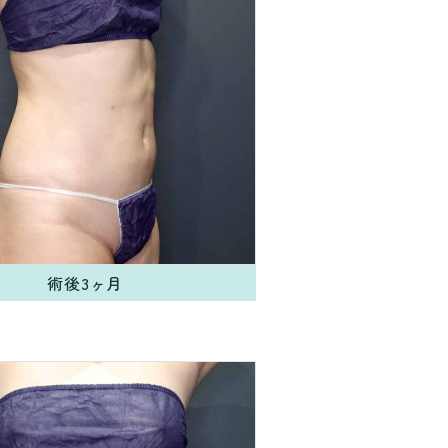
術後3ヶ月