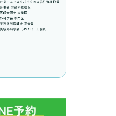
ビダームビスタバイクロス施注資格取得
労働省 麻酔科標榜医
医師会認定 産業医
外科学会 専門医
美容外科医師会 正会員
美容外科学会（JSAS） 正会員