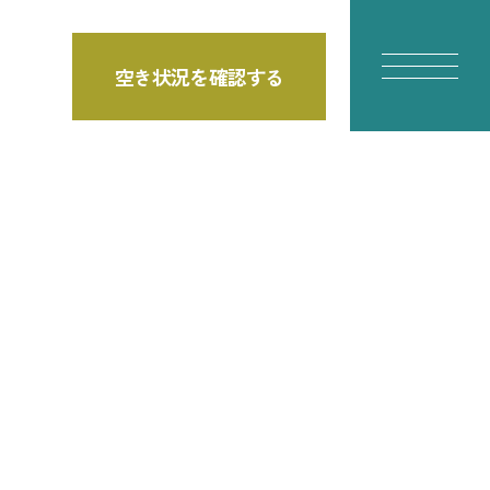
空き状況を確認する
E