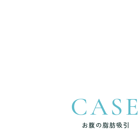
CAS
お腹の脂肪吸引