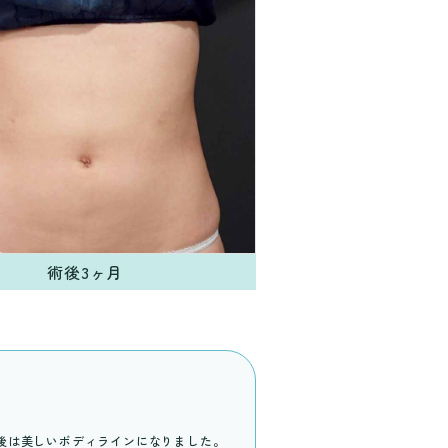
術後3ヶ月
後は美しいボディラインになりました。