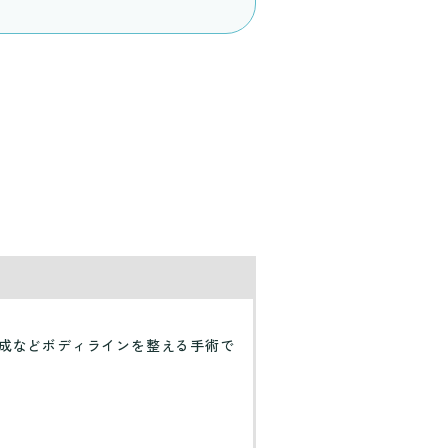
成などボディラインを整える手術で