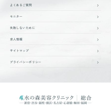
よくあるご質問
モニター
失敗しないために
求人情報
サイトマップ
プライバシーポリシー