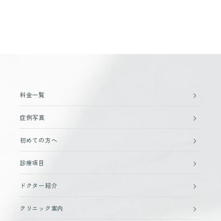
料金一覧
症例写真
初めての方へ
診療項目
ドクター紹介
クリニック案内