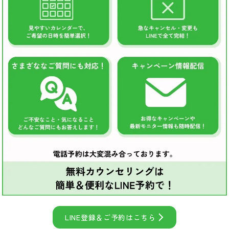
LINE登録＆ご予約はこちら