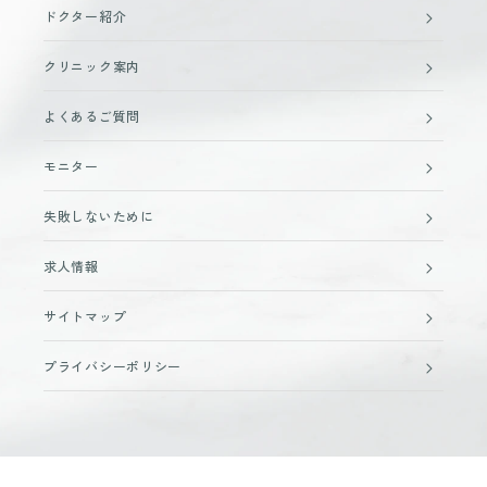
ドクター紹介
クリニック案内
よくあるご質問
モニター
失敗しないために
求人情報
サイトマップ
プライバシーポリシー