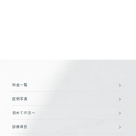
料金一覧
症例写真
初めての方へ
診療項目