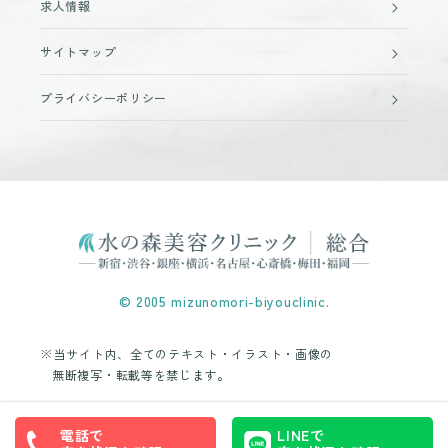
求人情報
サイトマップ
プライバシーポリシー
© 2005 mizunomori-biyouclinic.
※当サイト内、全てのテキスト・イラスト・画像の
無断複写・転載等を禁じます。
電話で
LINEで