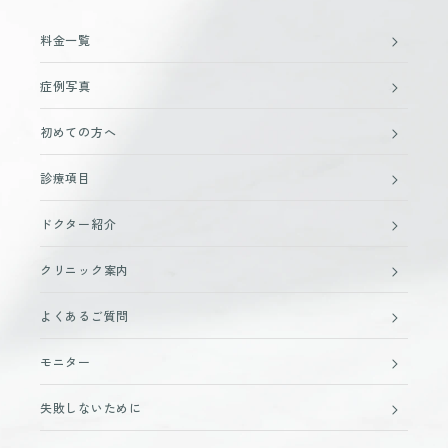
料金一覧
症例写真
初めての方へ
診療項目
ドクター紹介
クリニック案内
よくあるご質問
モニター
失敗しないために