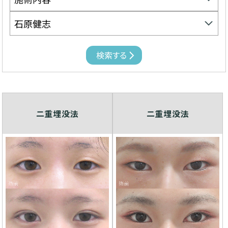
二重埋没法
二重埋没法