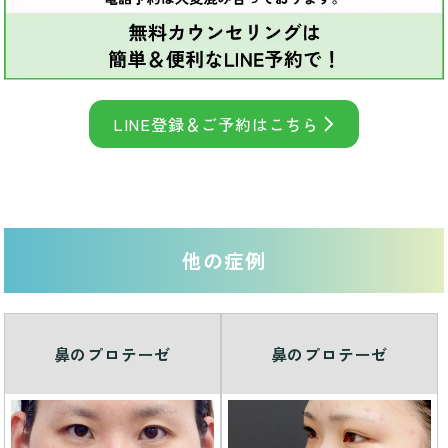
LINE登録＆ご予約はこちら
他の症例
鼻のプロテーゼ
鼻のプロテーゼ