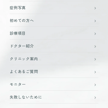
症例写真
初めての方へ
診療項目
ドクター紹介
クリニック案内
よくあるご質問
モニター
失敗しないために