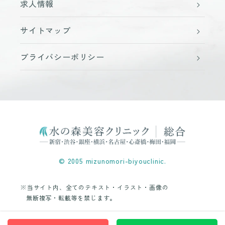
求人情報
サイトマップ
プライバシーポリシー
© 2005 mizunomori-biyouclinic.
※当サイト内、全てのテキスト・イラスト・画像の
無断複写・転載等を禁じます。