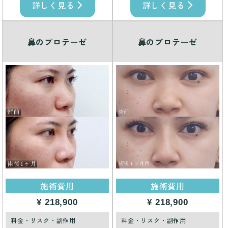
詳しく見る
詳しく見る
鼻のプロテーゼ
鼻のプロテーゼ
施術費用
施術費用
¥ 218,900
¥ 218,900
料金・リスク・副作用
料金・リスク・副作用