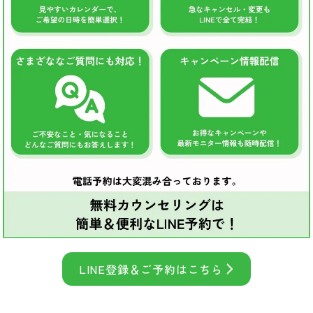
LINE登録＆ご予約はこちら