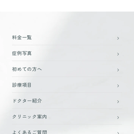
料金一覧
症例写真
初めての方へ
診療項目
ドクター紹介
クリニック案内
よくあるご質問