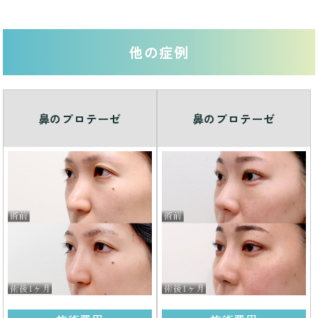
他の症例
鼻のプロテーゼ
鼻のプロテーゼ