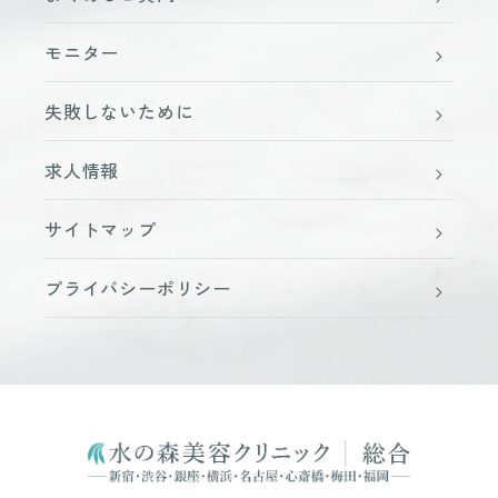
モニター
失敗しないために
求人情報
サイトマップ
プライバシーポリシー