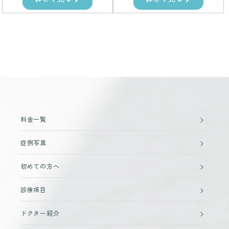
料金一覧
症例写真
初めての方へ
診療項目
ドクター紹介