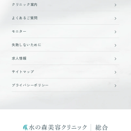
クリニック案内
よくあるご質問
モニター
失敗しないために
求人情報
サイトマップ
プライバシーポリシー