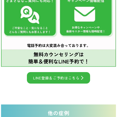
LINE登録＆ご予約はこちら
他の症例