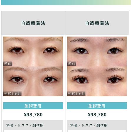
自然癒着法
自然癒着法
施術費用
施術費用
¥98,780
¥98,780
料金・リスク・副作用
料金・リスク・副作用