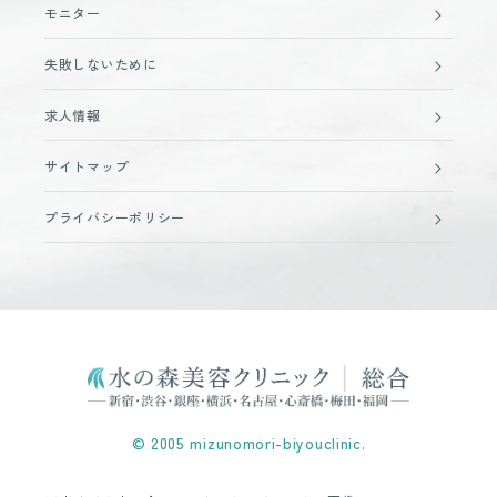
モニター
失敗しないために
求人情報
サイトマップ
プライバシーポリシー
© 2005 mizunomori-biyouclinic.