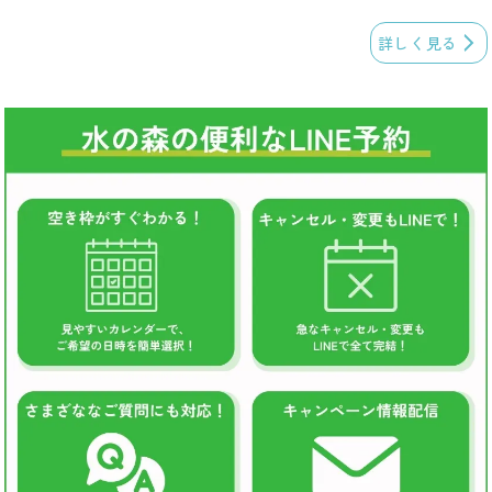
詳しく見る