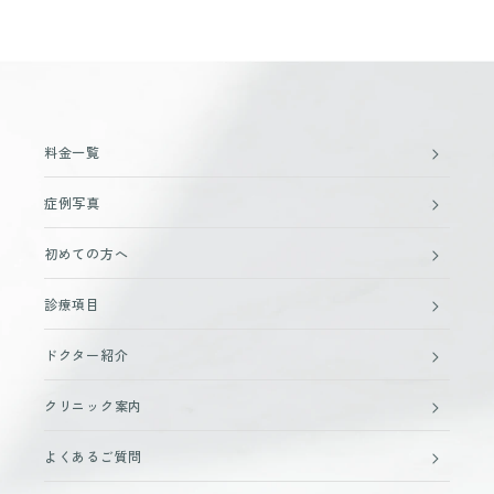
料金一覧
症例写真
初めての方へ
診療項目
ドクター紹介
クリニック案内
よくあるご質問