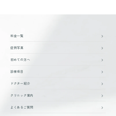
料金一覧
症例写真
初めての方へ
診療項目
ドクター紹介
クリニック案内
よくあるご質問