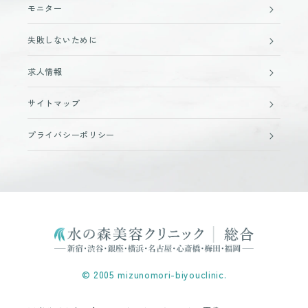
モニター
失敗しないために
求人情報
サイトマップ
プライバシーポリシー
© 2005 mizunomori-biyouclinic.