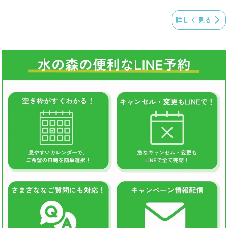
詳しく見る