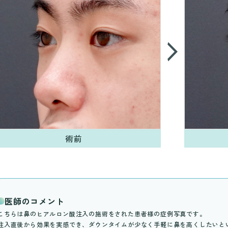
術前
医師のコメント
こちらは鼻のヒアルロン酸注入の施術をされた患者様の症例写真です。
注入直後から効果を実感でき、ダウンタイムが少なく手軽に鼻を高くしたいと