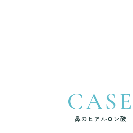
CAS
鼻のヒアルロン酸