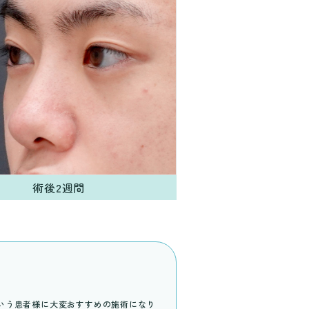
術後2週間
いう患者様に大変おすすめの施術になり