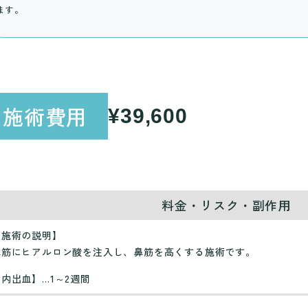
ます。
施術費用
¥39,600
料金・リスク・副作用
【施術の説明】
鼻筋にヒアルロン酸を注入し、鼻筋を高くする施術です。
【内出血】…1～2週間