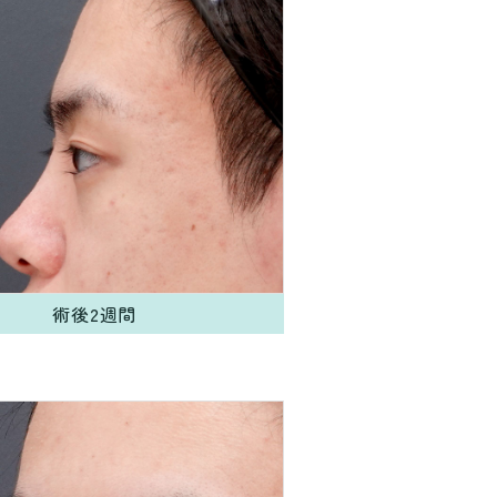
術後2週間