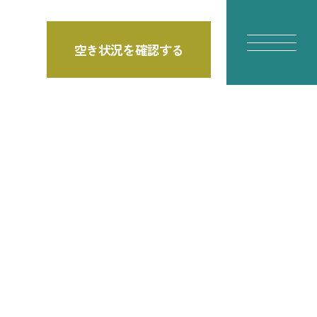
空き状況を確認する
E