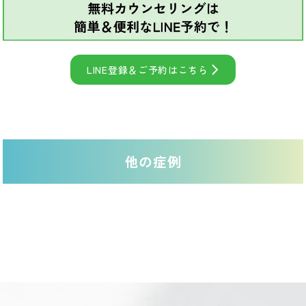
LINE登録＆ご予約はこちら
他の症例