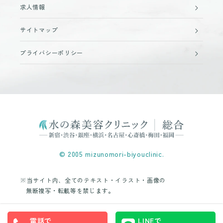
求人情報
サイトマップ
プライバシーポリシー
© 2005 mizunomori-biyouclinic.
※当サイト内、全てのテキスト・イラスト・画像の
無断複写・転載等を禁じます。
電話で
LINEで