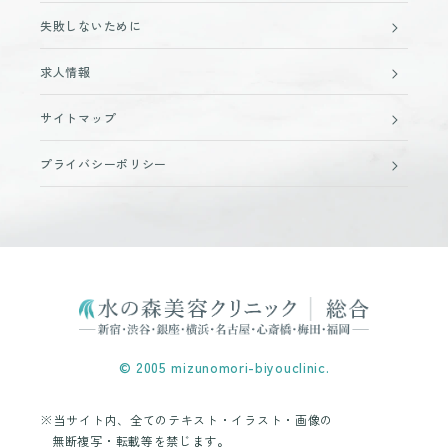
失敗しないために
求人情報
サイトマップ
プライバシーポリシー
© 2005 mizunomori-biyouclinic.
※当サイト内、全てのテキスト・イラスト・画像の
無断複写・転載等を禁じます。