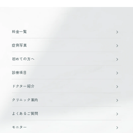
料金一覧
症例写真
初めての方へ
診療項目
ドクター紹介
クリニック案内
よくあるご質問
モニター