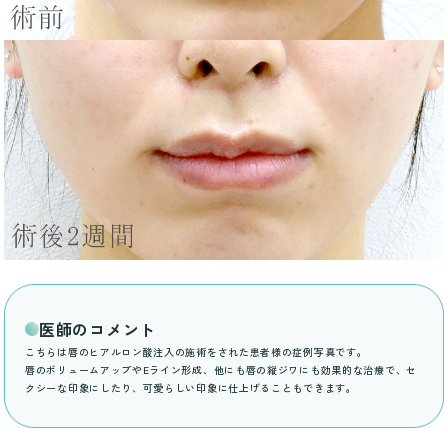
医師のコメント
こちらは唇のヒアルロン酸注入の施術をされた患者様の症例写真です。
唇のボリュームアップやEライン形成、他にも唇の縦ジワにも効果的な治療で、セ
クシーな印象にしたり、可愛らしい印象に仕上げることもできます。