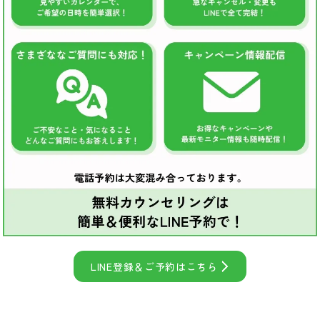
LINE登録＆ご予約はこちら