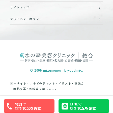
サイトマップ
プライバシーポリシー
© 2005 mizunomori-biyouclinic.
※当サイト内、全てのテキスト・イラスト・画像の
無断複写・転載等を禁じます。
電話で
LINEで
空き状況を確認
空き状況を確認