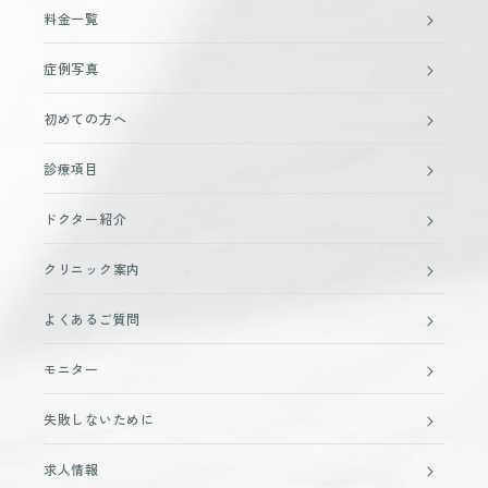
料金一覧
症例写真
初めての方へ
診療項目
ドクター紹介
クリニック案内
よくあるご質問
モニター
失敗しないために
求人情報