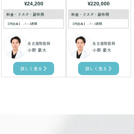
¥24,200
¥220,000
料金・リスク・副作用
料金・リスク・副作用
【内出血】…1～2週間
【内出血】…1～2週間
名古屋院医師
名古屋院医師
小野 豪大
小野 豪大
詳しく見る
詳しく見る