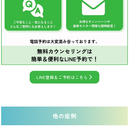
LINE登録＆ご予約はこちら
他の症例