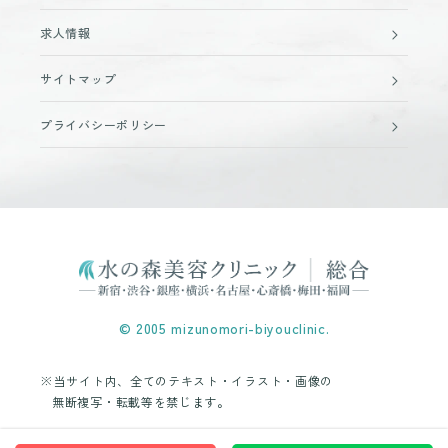
求人情報
サイトマップ
プライバシーポリシー
© 2005 mizunomori-biyouclinic.
※当サイト内、全てのテキスト・イラスト・画像の
無断複写・転載等を禁じます。