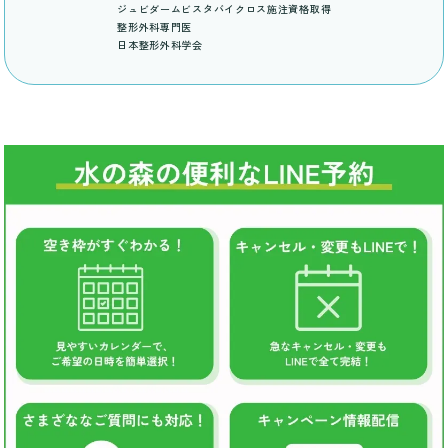
ジュビダームビスタバイクロス施注資格取得
整形外科専門医
日本整形外科学会