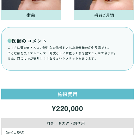
術前
術後2週間
医師のコメント
こちらは額のヒアルロン酸注入の施術をされた患者様の症例写真です。
平らな額を丸くすることで、可愛らしい女性らしさを出すことができます。
また、額のしわが寄りにくくなるというメリットもあります。
施術費用
¥220,000
料金・リスク・副作用
【施術の説明】