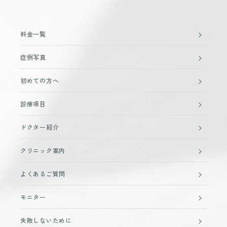
料金一覧
症例写真
初めての方へ
診療項目
ドクター紹介
クリニック案内
よくあるご質問
モニター
失敗しないために