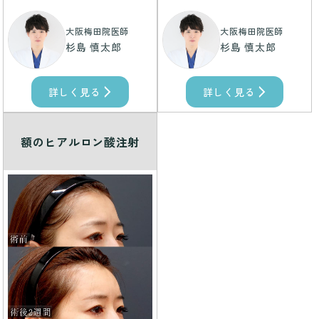
大阪梅田院医師
大阪梅田院医師
杉島 慎太郎
杉島 慎太郎
詳しく見る
詳しく見る
額のヒアルロン酸注射