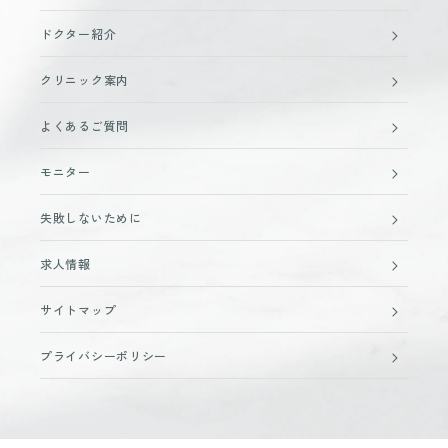
ドクター紹介
クリニック案内
よくあるご質問
モニター
失敗しないために
求人情報
サイトマップ
プライバシーポリシー