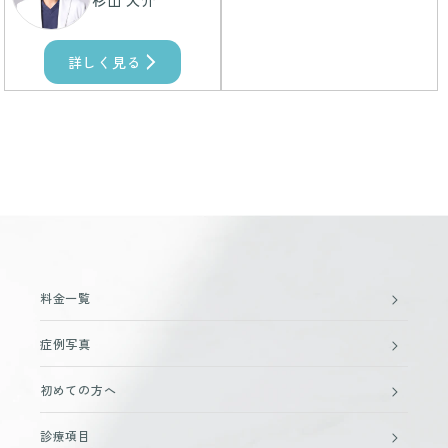
詳しく見る
料金一覧
症例写真
初めての方へ
診療項目