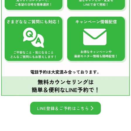
LINE登録＆ご予約はこちら