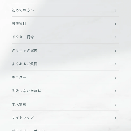
初めての方へ
診療項目
ドクター紹介
クリニック案内
よくあるご質問
モニター
失敗しないために
求人情報
サイトマップ
プライバシーポリシー