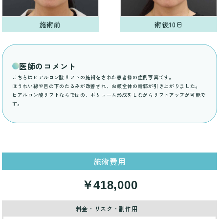
施術前
術後10日
医師のコメント
こちらはヒアルロン酸リフトの施術をされた患者様の症例写真です。
ほうれい線や目の下のたるみが改善され、お顔全体の輪郭が引き上がりました。
ヒアルロン酸リフトならではの、ボリューム形成をしながらリフトアップが可能で
す。
施術費用
￥418,000
料金・リスク・副作用