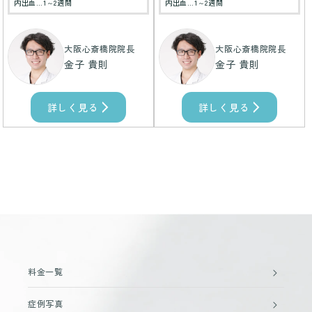
内出血…1～2週間
内出血…1～2週間
大阪心斎橋院院長
大阪心斎橋院院長
金子 貴則
金子 貴則
詳しく見る
詳しく見る
料金一覧
症例写真