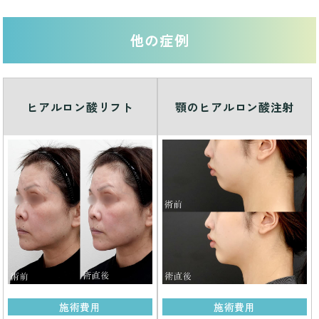
他の症例
ヒアルロン酸リフト
顎のヒアルロン酸注射
施術費用
施術費用