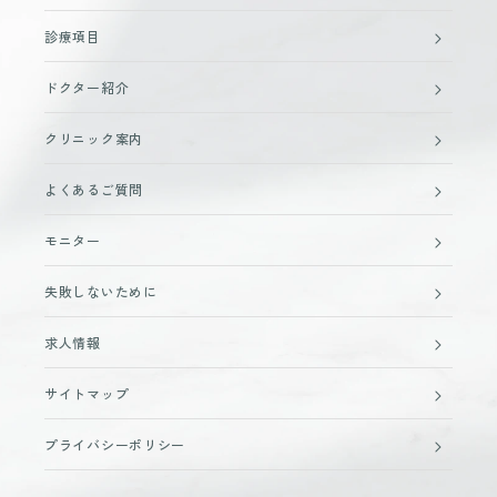
診療項目
ドクター紹介
クリニック案内
よくあるご質問
モニター
失敗しないために
求人情報
サイトマップ
プライバシーポリシー