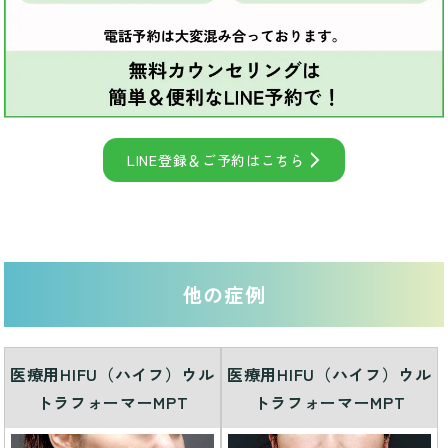
LINE登録＆ご予約はこちら
他の症例
医療用HIFU（ハイフ）ウル
医療用HIFU（ハイフ）ウル
トラフォーマーMPT
トラフォーマーMPT