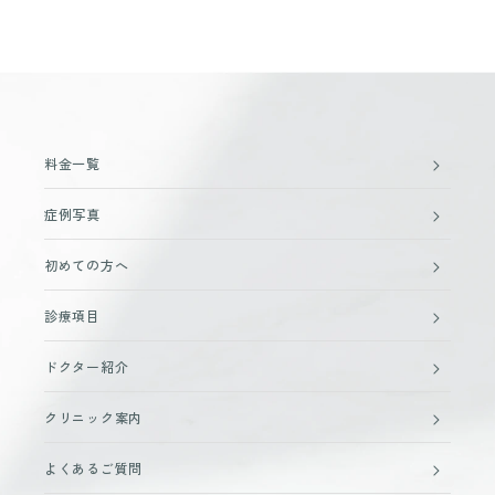
料金一覧
症例写真
初めての方へ
診療項目
ドクター紹介
クリニック案内
よくあるご質問