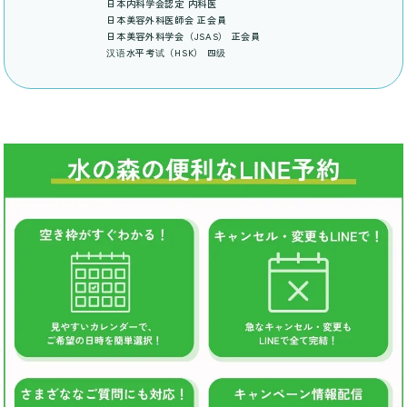
日本内科学会認定 内科医
日本美容外科医師会 正会員
日本美容外科学会（JSAS） 正会員
汉语水平考试（HSK） 四级