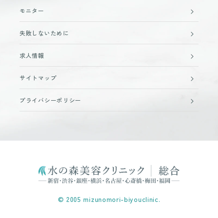
モニター
失敗しないために
求人情報
サイトマップ
プライバシーポリシー
© 2005 mizunomori-biyouclinic.