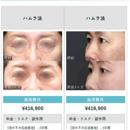
ハムラ法
ハムラ法
施術費用
施術費用
¥416,900
¥416,900
料金・リスク・副作用
料金・リスク・副作用
【目の下の圧迫固定】…3日間
【目の下の圧迫固定】…3日間