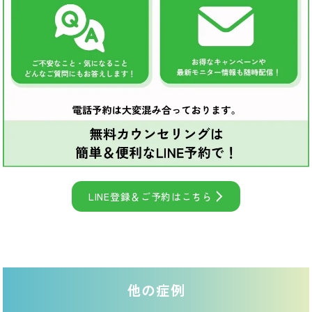
LINE登録＆ご予約はこちら
他の症例