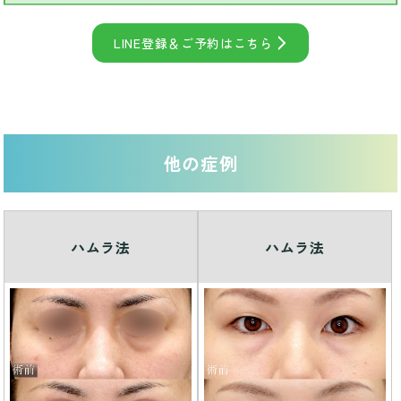
LINE登録＆ご予約はこちら
他の症例
ハムラ法
ハムラ法