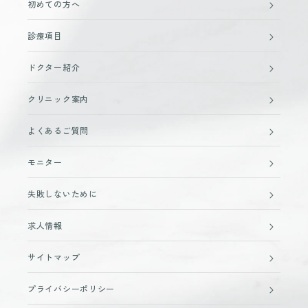
初めての方へ
診療項目
ドクター紹介
クリニック案内
よくあるご質問
モニター
失敗しないために
求人情報
サイトマップ
プライバシーポリシー