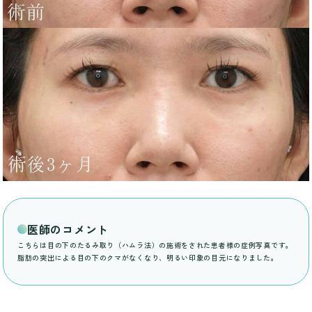
医師のコメント
こちらは目の下のたるみ取り（ハムラ法）の施術をされた患者様の症例写真です。
脂肪の突出による目の下のクマがなくなり、明るい印象の目元になりました。