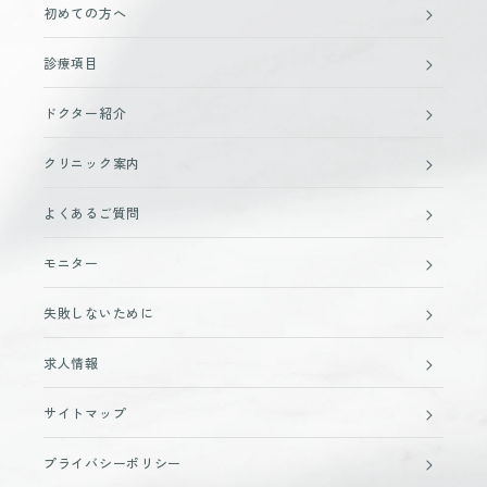
初めての方へ
診療項目
ドクター紹介
クリニック案内
よくあるご質問
モニター
失敗しないために
求人情報
サイトマップ
プライバシーポリシー