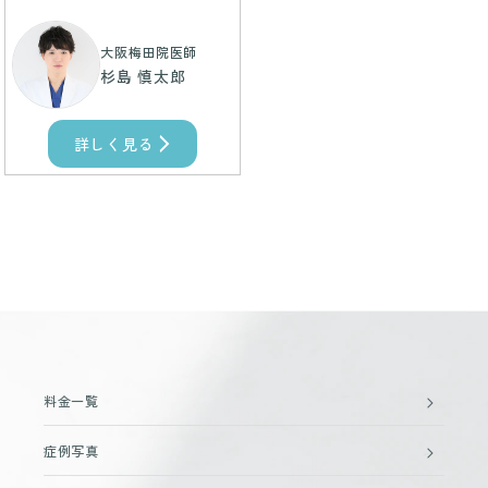
大阪梅田院医師
杉島 慎太郎
詳しく見る
料金一覧
症例写真