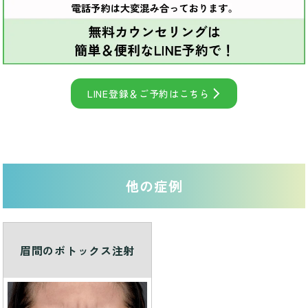
LINE登録＆ご予約はこちら
他の症例
眉間のボトックス注射