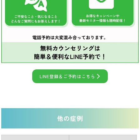
LINE登録＆ご予約はこちら
他の症例