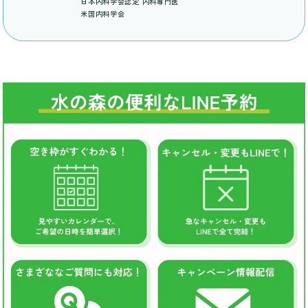
日本内科学会認定 内科専門医
米国内科学会