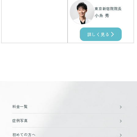
東京新宿院院長
小糸 秀
詳しく見る
料金一覧
症例写真
初めての方へ