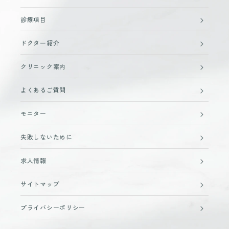
診療項目
ドクター紹介
クリニック案内
よくあるご質問
モニター
失敗しないために
求人情報
サイトマップ
プライバシーポリシー