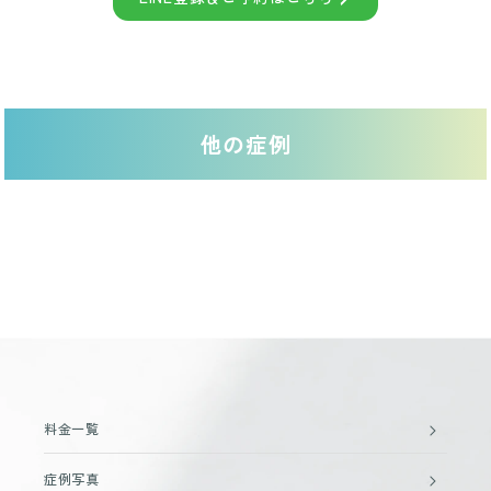
他の症例
料金一覧
症例写真