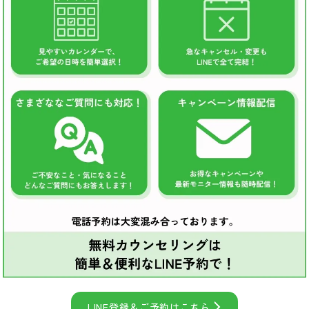
LINE登録＆ご予約はこちら