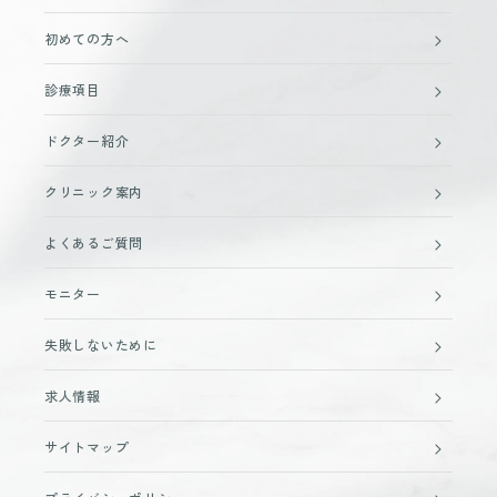
初めての方へ
診療項目
ドクター紹介
クリニック案内
よくあるご質問
モニター
失敗しないために
求人情報
サイトマップ