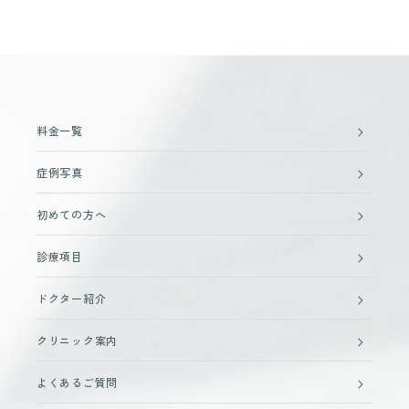
料金一覧
症例写真
初めての方へ
診療項目
ドクター紹介
クリニック案内
よくあるご質問