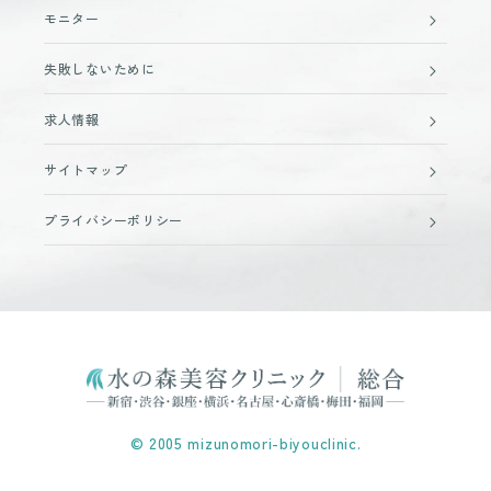
モニター
失敗しないために
求人情報
サイトマップ
プライバシーポリシー
© 2005 mizunomori-biyouclinic.