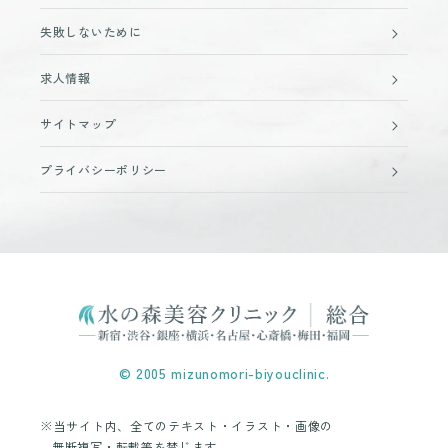
失敗しないために
求人情報
サイトマップ
プライバシーポリシー
© 2005 mizunomori-biyouclinic.
※当サイト内、全てのテキスト・イラスト・画像の
無断複写・転載等を禁じます。