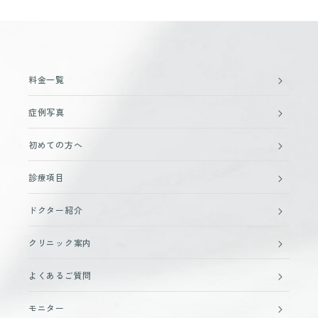
料金一覧
症例写真
初めての方へ
診療項目
ドクター紹介
クリニック案内
よくあるご質問
モニター