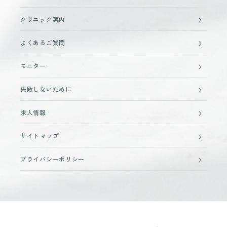
クリニック案内
よくあるご質問
モニター
失敗しないために
求人情報
サイトマップ
プライバシーポリシー