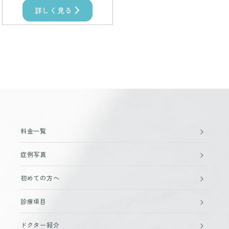
詳しく見る
料金一覧
症例写真
初めての方へ
診療項目
ドクター紹介