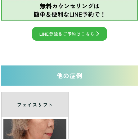
LINE登録＆ご予約はこちら
他の症例
フェイスリフト