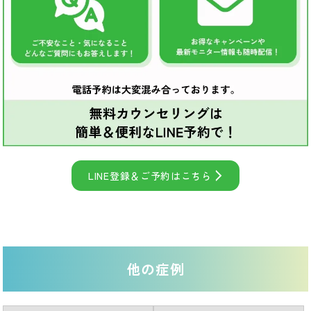
LINE登録＆ご予約はこちら
他の症例