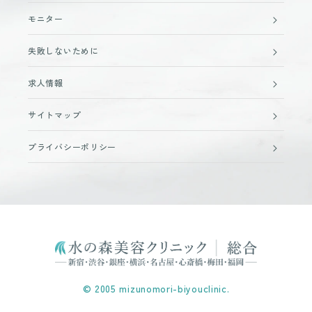
モニター
失敗しないために
求人情報
サイトマップ
プライバシーポリシー
© 2005 mizunomori-biyouclinic.