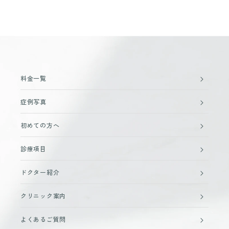
料金一覧
症例写真
初めての方へ
診療項目
ドクター紹介
クリニック案内
よくあるご質問