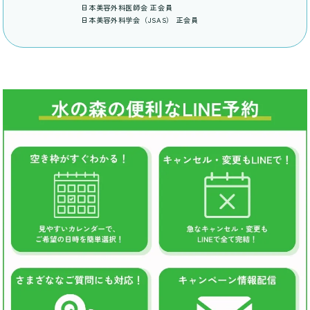
日本美容外科医師会 正会員
日本美容外科学会（JSAS） 正会員