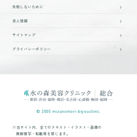
失敗しないために
求人情報
サイトマップ
プライバシーポリシー
© 2005 mizunomori-biyouclinic.
※当サイト内、全てのテキスト・イラスト・画像の
無断複写・転載等を禁じます。