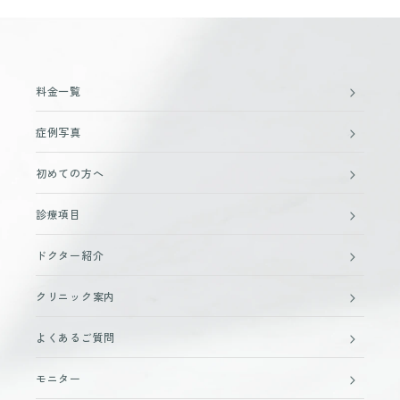
料金一覧
症例写真
初めての方へ
診療項目
ドクター紹介
クリニック案内
よくあるご質問
モニター