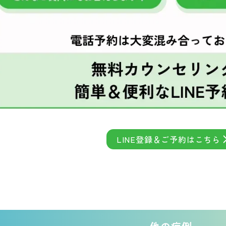
LINE登録＆ご予約はこちら