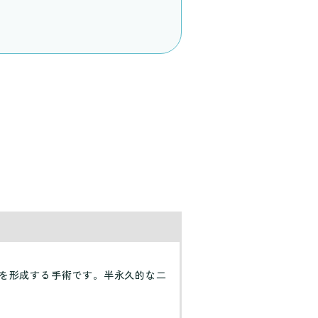
を形成する手術です。半永久的な二