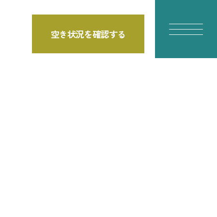
空き状況を確認する
E