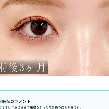
医師のコメント
こちらは二重切開法の施術をされた患者様の症例写真です。