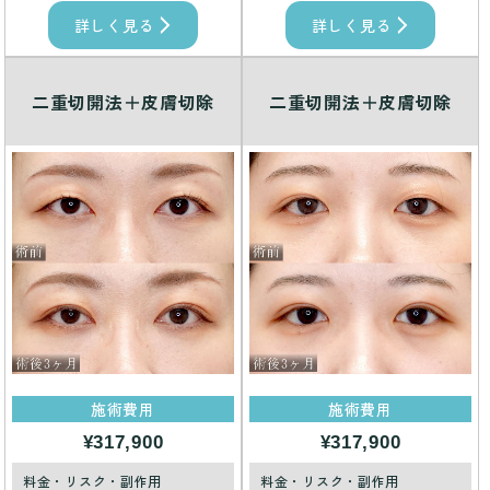
詳しく見る
詳しく見る
二重切開法＋皮膚切除
二重切開法＋皮膚切除
施術費用
施術費用
¥317,900
¥317,900
料金・リスク・副作用
料金・リスク・副作用