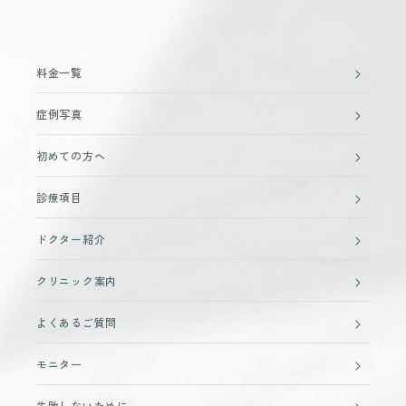
料金一覧
症例写真
初めての方へ
診療項目
ドクター紹介
クリニック案内
よくあるご質問
モニター
失敗しないために