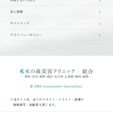
求人情報
サイトマップ
プライバシーポリシー
© 2005 mizunomori-biyouclinic.
※当サイト内、全てのテキスト・イラスト・画像の
無断複写・転載等を禁じます。