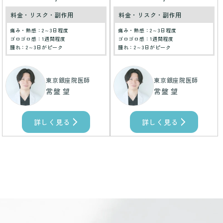
料金・リスク・副作用
料金・リスク・副作用
痛み・熱感：2～3日程度
痛み・熱感：2～3日程度
ゴロゴロ感：1週間程度
ゴロゴロ感：1週間程度
腫れ：2～3日がピーク
腫れ：2～3日がピーク
東京銀座院医師
東京銀座院医師
常盤 望
常盤 望
詳しく見る
詳しく見る