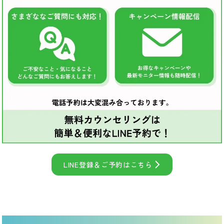
LINE登録＆ご予約はこちら