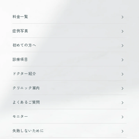
料金一覧
症例写真
初めての方へ
診療項目
ドクター紹介
クリニック案内
よくあるご質問
モニター
失敗しないために