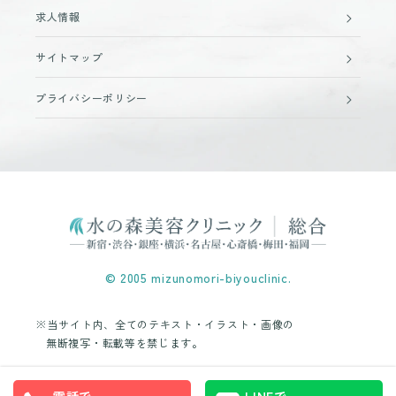
求人情報
サイトマップ
プライバシーポリシー
© 2005 mizunomori-biyouclinic.
※当サイト内、全てのテキスト・イラスト・画像の
無断複写・転載等を禁じます。