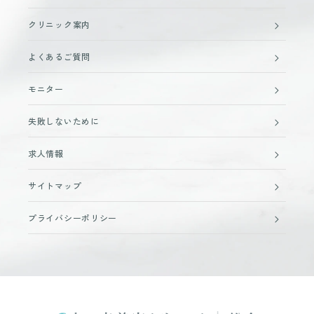
クリニック案内
よくあるご質問
モニター
失敗しないために
求人情報
サイトマップ
プライバシーポリシー