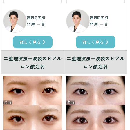
福岡院医師
福岡院医師
門屋 一貴
門屋 一貴
詳しく見る
詳しく見る
二重埋没法＋涙袋のヒアル
二重埋没法＋涙袋のヒアル
ロン酸注射
ロン酸注射