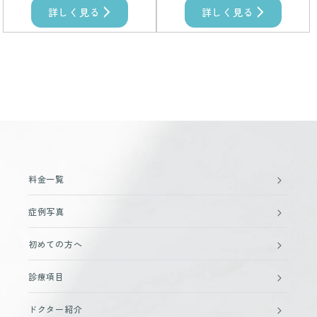
詳しく見る
詳しく見る
料金一覧
症例写真
初めての方へ
診療項目
ドクター紹介