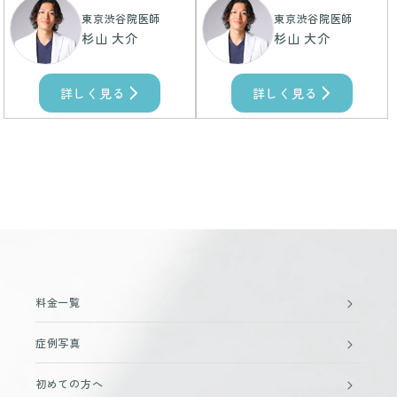
東京渋谷院医師
東京渋谷院医師
杉山 大介
杉山 大介
詳しく見る
詳しく見る
料金一覧
症例写真
初めての方へ