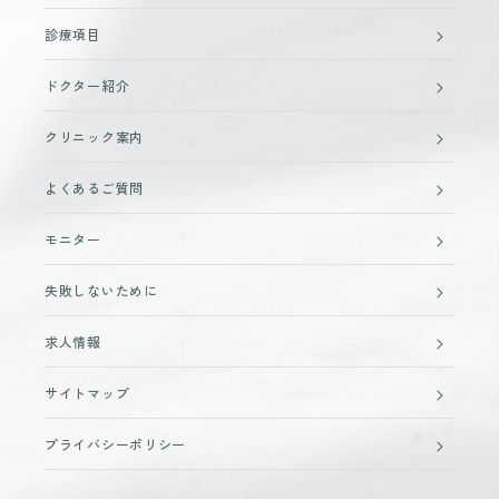
診療項目
ドクター紹介
クリニック案内
よくあるご質問
モニター
失敗しないために
求人情報
サイトマップ
プライバシーポリシー