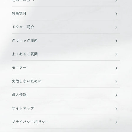
診療項目
ドクター紹介
クリニック案内
よくあるご質問
モニター
失敗しないために
求人情報
サイトマップ
プライバシーポリシー