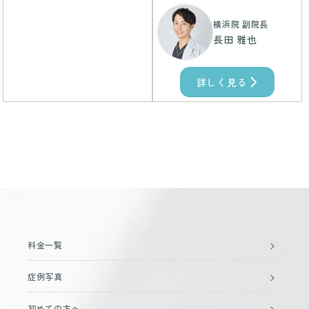
横浜院 副院長
長田 雅也
詳しく見る
料金一覧
症例写真
初めての方へ