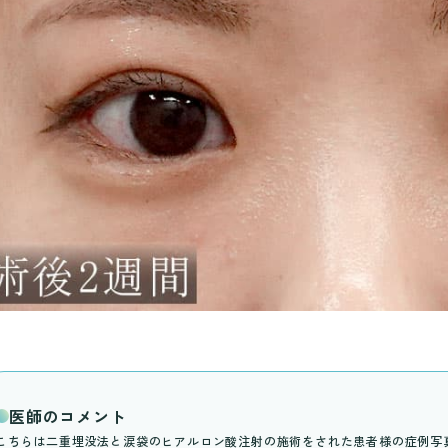
医師のコメント
こちらは二重埋没法と涙袋のヒアルロン酸注射の施術をされた患者様の症例写