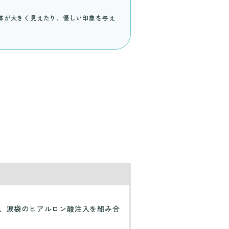
体が大きく見えたり、優しい印象を与え
、涙袋のヒアルロン酸注入を組み合