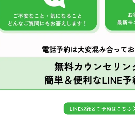
LINE登録＆ご予約はこちら