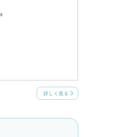
0
詳しく見る